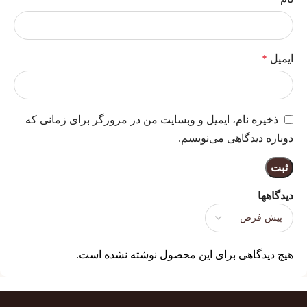
ایمیل
*
ذخیره نام، ایمیل و وبسایت من در مرورگر برای زمانی که
دوباره دیدگاهی می‌نویسم.
دیدگاهها
هیچ دیدگاهی برای این محصول نوشته نشده است.