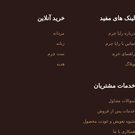
لینک های مفید
خرید آنلاین
درباره رایا چرم
مردانه
تماس با رایا چرم
زنانه
راهنمای خرید
ست چرم
وبلاگ
هدیه
خدمات مشتریان
سوالات متداول
خدمات پس از فروش
شیوه تعویض و عودت محصول
همکاری با ما