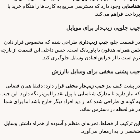
شناسایی
وجود دارد که دسترسی سریع به کارت‌ها را هنگام خرید یا
پرداخت فراهم می‌کند.
جیب جلویی زیپ‌دار برای موبایل
در قسمت جلو،
جیب زیپ‌داری
طراحی شده که مخصوص قرار دادن
تلفن همراه، هدفون یا پاوربانک است. جنس داخلی این قسمت از پارچه
نرم است تا از خراش‌افتادن وسایل جلوگیری کند.
جیب پشتی مخفی برای وسایل باارزش
در پشت کیف نیز
جیب زیپ‌دار مخفی
قرار دارد؛ دقیقا همان فضایی
که نیاز دارید تا مدارک شناسایی یا پول نقد را امن‌تر نگه دارید. این جیب
به گونه‌ای طراحی شده که از دید افراد دیگر خارج باشد اما برای شما
در هر لحظه در دسترس بماند.
این ترکیب از فضاها، تجربه‌ای منظم و آسوده از همراه داشتن وسایل
شخصی را به ارمغان می‌آورد.