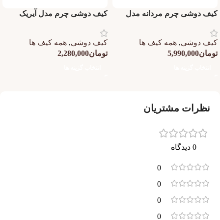
کیف دوشی چرم مردانه مدل
کیف دوشی چرم مدل آیریک
چرچیل چرم فلوتر
سایز کوچک
کیف دوشی
,
همه کیف ها
کیف دوشی
,
همه کیف ها
تومان
5,990,000
تومان
2,280,000
انتخاب گزینه ها
انتخاب گزینه ها
نظرات مشتریان
0 دیدگاه
0
0
0
0