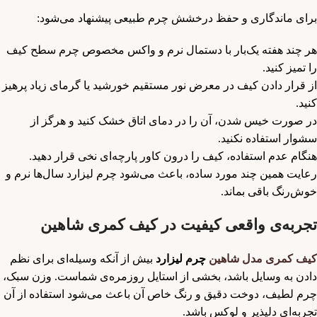
برای ماندگاری و حفظ درخشش چرم طبیعی پیشنهاد می‌شود:
هر چند هفته یک‌بار با دستمال نرم و واکس مخصوص چرم سطح کیف
را تمیز کنید.
از قرار دادن کیف در معرض نور مستقیم خورشید یا گرمای زیاد پرهیز
کنید.
در صورت خیس شدن، آن را در دمای اتاق خشک کنید و هرگز از
سشوار استفاده نکنید.
هنگام عدم استفاده، کیف را درون کاور پارچه‌ای نخی قرار دهید.
رعایت همین چند مورد ساده، باعث می‌شود چرم لیزارد سال‌ها نرم و
خوش‌رنگ باقی بماند.
تجربه‌ی واقعی کیفیت در کیف کمری شاهین
کیف کمری مدل شاهین
چرم لیزارد
بیش از آنكه وسیله‌ای برای نظم
دادن به وسایل باشد، بخشی از استایل روزمره‌ی شماست. وزن سبک،
چرم لطیف، دوخت دقیق و رنگ خاص آن باعث می‌شود استفاده از آن
تجربه‌ای دلپذیر و لوکس باشد.