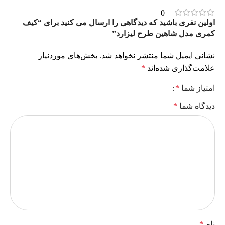
0
اولین نفری باشید که دیدگاهی را ارسال می کنید برای “کیف
کمری مدل شاهین طرح لیزارد”
نشانی ایمیل شما منتشر نخواهد شد.
بخش‌های موردنیاز
علامت‌گذاری شده‌اند
*
امتیاز شما
*
دیدگاه شما
*
نام
*