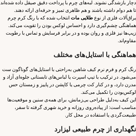
دچار بازشدگی نشوند. لبه‌های چرم با پرداخت دقیق صیقل داده شده‌اند
تا هم دوام داشته باشند و هم ظاهری تمیز و حرفه‌ای ارائه دهند.
یراق‌آلات فلزی از نوع
طلایی مات
انتخاب شده که با رنگ کرم چرم
هماهنگی چشم‌گیری دارد و احساس لوکس بودن را تقویت می‌کند.
زیپ‌ها نیز فلزی و روان بوده و در برابر فرسایش و تماس با رطوبت
مقاوم‌اند.
هماهنگی با استایل‌های مختلف
رنگ کرم و فرم نرم کیف شاهین به‌راحتی با استایل‌های گوناگون ست
می‌شود. در ترکیب با تیپ اسپرت یا لباس‌های تابستانی جلوه‌ای آزاد و
مدرن دارد، و در کنار کت چرمی یا کاپشن در پاییز و زمستان حس
لوکس‌بودن را تکمیل می‌کند.
این کیف به‌دلیل طراحی بی‌زمانش، برای همه‌ی سنین و موقعیت‌ها
مناسب است: از پیاده‌روی روزانه و خرید شهری گرفته تا سفر،
طبیعت‌گردی یا استفاده در محل کار.
نگهداری از چرم طبیعی لیزارد