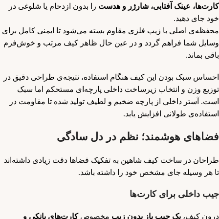
کارت‌ها، عینک آفتابی، شارژر و هدست
را بدون ازدحام یا شلوغی در
خود جای دهید.
محفظه‌ی اصلی با زیپ فلزی مقاوم بسته می‌شود تا ایمنی کامل برای
وسایل شما فراهم گردد و در عین حال ظاهر کیف مرتب و خوش‌فرم
باقی بماند.
احساس سبک بودن این کیف هنگام استفاده، نتیجه‌ی طراحی دقیق در
توزیع وزن و انتخاب زیرساخت داخلی پارچه‌ای مستحکم اما سبک
است. آستر داخلی از پارچه ضخیم و لطیف تولید شده تا مقاومت در
استفاده‌ی طولانی افزایش یابد.
فضاهای هوشمند؛ نظم در دل سادگی
طراحان در ساخت کیف شاهین به تفکیک فضاها دقت زیادی داشته‌اند
تا هر وسیله جای مشخص خود را داشته باشد.
جیب داخلی برای کارت‌ها
درون کیف،
یک جیب باز بدون زیپ
مخصوص
کارت‌های بانکی و