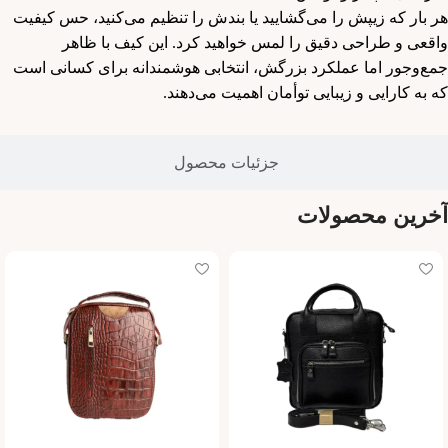
هر بار که زیپش را می‌گشایید یا بندش را تنظیم می‌کنید، حس کیفیت
واقعی و طراحی دقیق را لمس خواهید کرد. این کیف با ظاهر
جمع‌وجور اما عملکرد بزرگش، انتخابی هوشمندانه برای کسانی است
که به کارایی و زیبایی توأمان اهمیت می‌دهند.
جزئیات محصول ​
آخرین محصولات